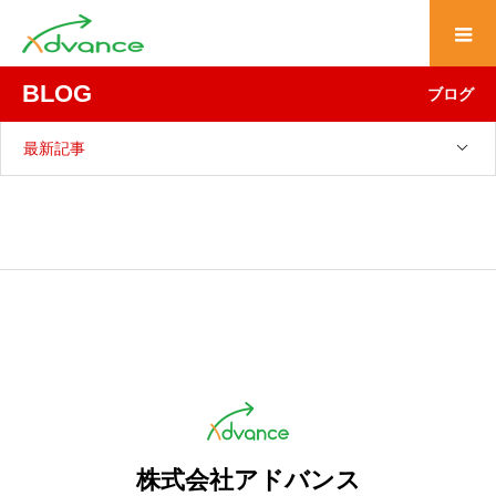
BLOG
ブログ
最新記事
株式会社アドバンス