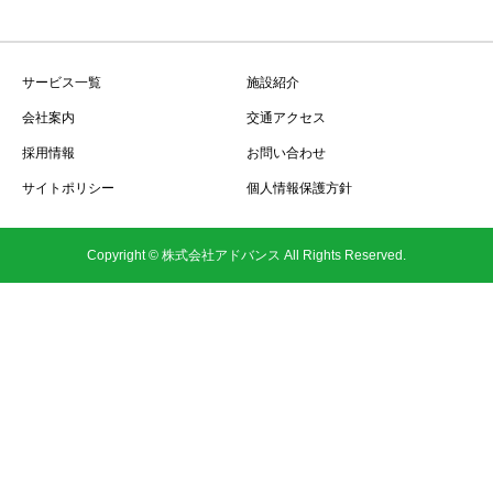
サービス一覧
施設紹介
会社案内
交通アクセス
採用情報
お問い合わせ
サイトポリシー
個人情報保護方針
Copyright © 株式会社アドバンス All Rights Reserved.